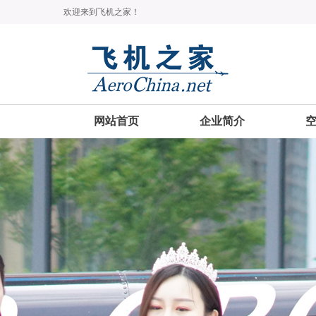
欢迎来到飞机之家！
网站首页
企业简介