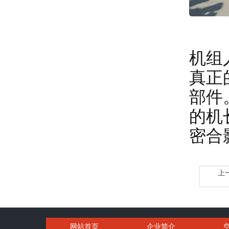
机组
真正
部件
的机
密合
上
网站首页
企业简介