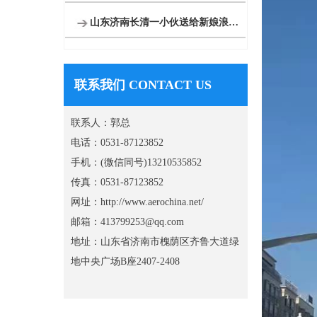
山东济南长清一小伙送给新娘浪漫空中婚礼
联系我们 CONTACT US
联系人：郭总
电话：0531-87123852
手机：(微信同号)13210535852
传真：0531-87123852
网址：http://www.aerochina.net/
邮箱：413799253@qq.com
地址：山东省济南市槐荫区齐鲁大道绿
地中央广场B座2407-2408