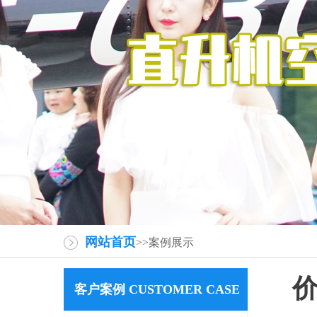
网站首页
>>案例展示
价
客户案例 CUSTOMER CASE