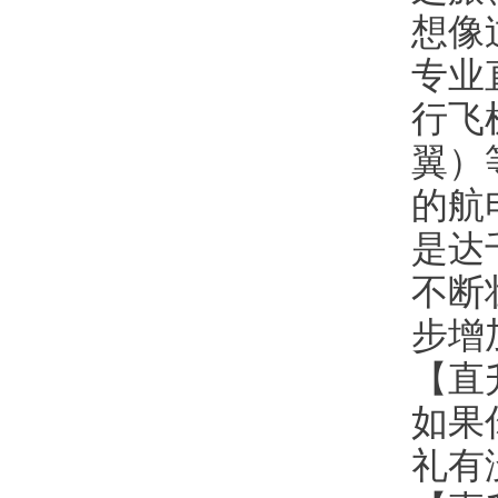
想像
专业
行飞
翼）
的航
是达
不断
步增
【直
如果
礼有