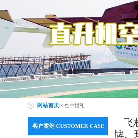
网站首页
>>空中婚礼
飞机
客户案例 CUSTOMER CASE
牌。