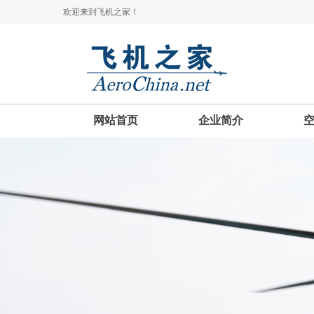
欢迎来到飞机之家！
网站首页
企业简介