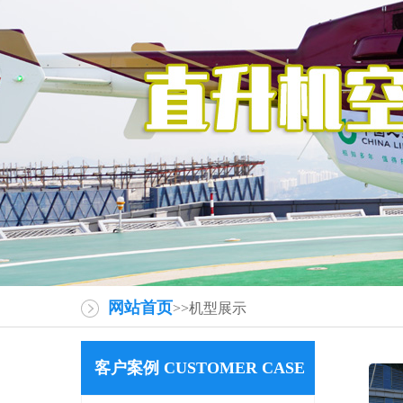
网站首页
>>机型展示
客户案例 CUSTOMER CASE