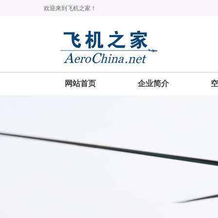
欢迎来到飞机之家！
网站首页
企业简介