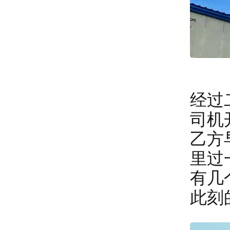
经过
司机
乙方
里过
有几
此刻