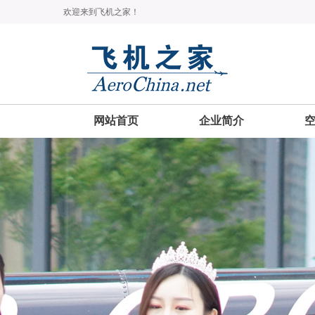
欢迎来到飞机之家！
网站首页
企业简介