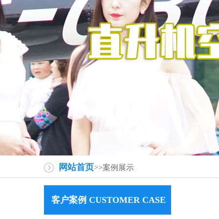
网站首页
>>案例展示
客户案例 CUSTOMER CASE