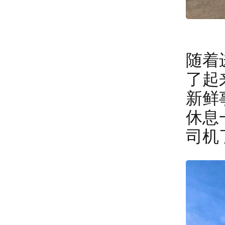
随着
了起
新鲜
休息
司机