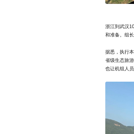
浙江到武汉1
和准备。组长
据悉，执行本
省级生态旅游
也让机组人员