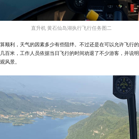
直升机 黄石仙岛湖执行飞行任务图二
算顺利，天气的因素多少有些阻绊。不过还是在可以允许飞行的
几百米，工作人员依据当日飞行的时间劝退了不少游客，并说明
观风景。