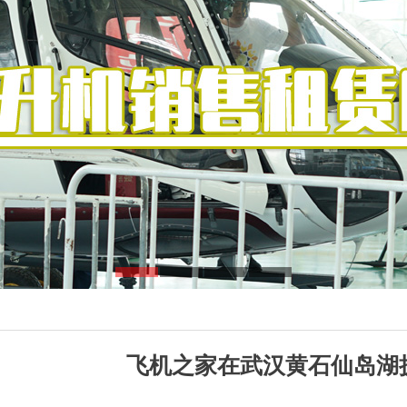
飞机之家在武汉黄石仙岛湖