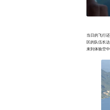
当日的飞行还
区的队伍长达
来到体验空中