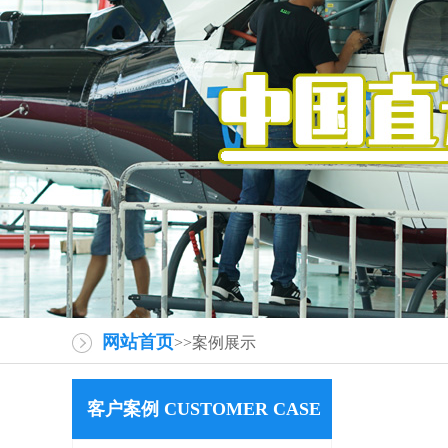
网站首页
>>案例展示
客户案例 CUSTOMER CASE