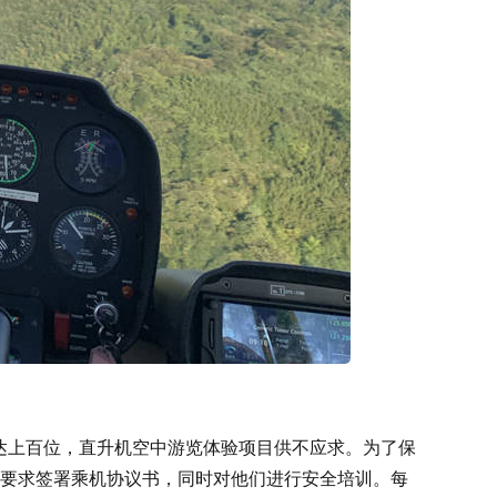
客达上百位，直升机空中游览体验项目供不应求。为了保
要求签署乘机协议书，同时对他们进行安全培训。每