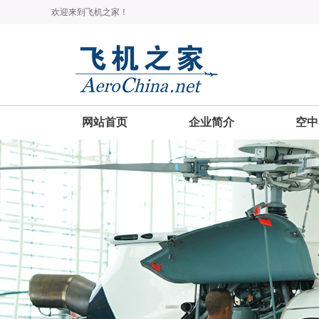
欢迎来到飞机之家！
网站首页
企业简介
空中