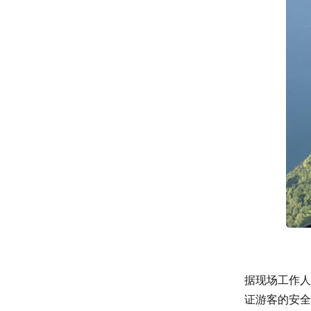
据现场工作人
证游客的安全