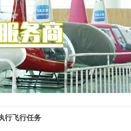
执行飞行任务