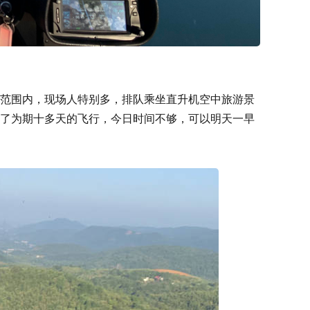
范围内，现场人特别多，排队乘坐直升机空中旅游景
了为期十多天的飞行，今日时间不够，可以明天一早