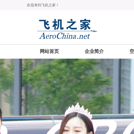
欢迎来到飞机之家！
网站首页
企业简介