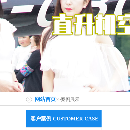
网站首页
>>案例展示
客户案例 CUSTOMER CASE