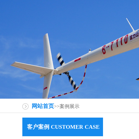
网站首页
>>案例展示
客户案例 CUSTOMER CASE