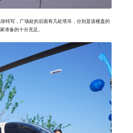
几张特写，广场处的后面有几处塔吊，分别是该楼盘的
家准备的十分充足。