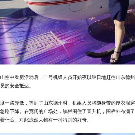
山空中看房活动后，二号机组人员开始夜以继日地赶往山东德州
员的安全抵达。
度一路降低，等到了山东德州时，机组人员将随身带的厚衣服穿
急剧下降。在宽阔的广场处，铁栏围住了直升机，围栏外布满了
着什么，对此庞然大物有一种特别的好奇。