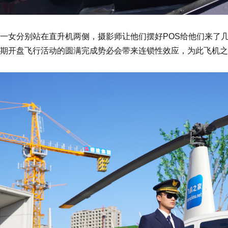
一女分别站在直升机两侧，摄影师让他们摆好POS给他们来了
期开盘飞行活动的圆满完成势必会带来连锁性效应，为此飞机之