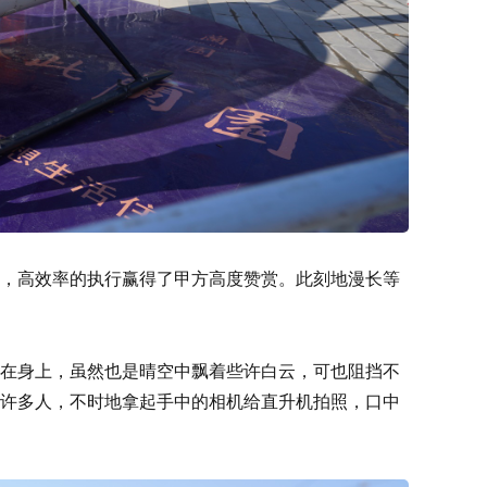
，高效率的执行赢得了甲方高度赞赏。此刻地漫长等
在身上，虽然也是晴空中飘着些许白云，可也阻挡不
许多人，不时地拿起手中的相机给直升机拍照，口中