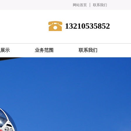
网站首页
联系我们
13210535852
型展示
业务范围
联系我们