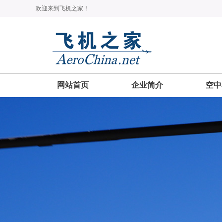
欢迎来到飞机之家！
网站首页
企业简介
空中