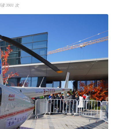
 3901 次