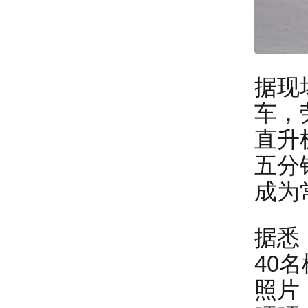
据现
车，
直升
五分
成为
据悉
40
照片