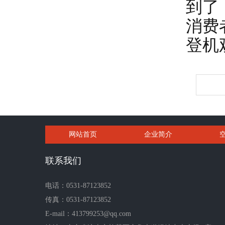
到了
消费
登机
网站首页
企业简介
联系我们
电话：0531-87123852
传真：0531-87123852
E-mail：413799253@qq.com