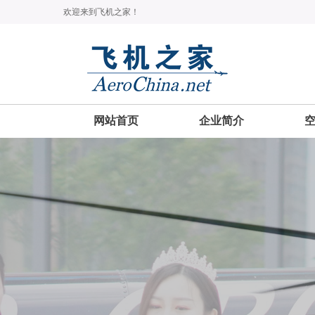
欢迎来到飞机之家！
网站首页
企业简介