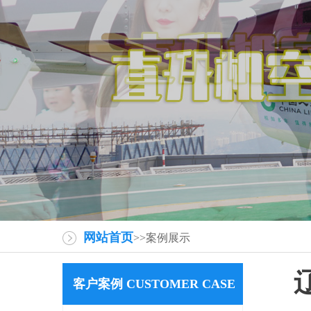
网站首页
>>案例展示
客户案例 CUSTOMER CASE