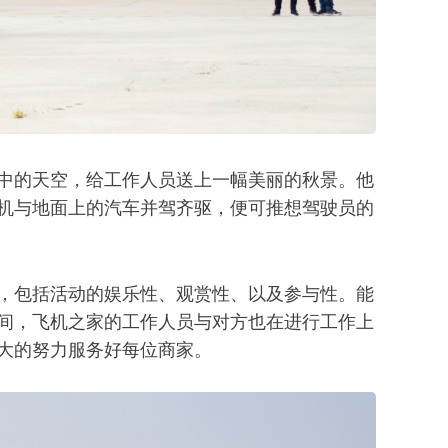
中的天空，给工作人员送上一幅美丽的秋景。他
机与地面上的汽车并驾齐驱，便可推想驾驶员的
，包括活动的娱乐性、观赏性、以及参与性。能
间，飞机之家的工作人员与对方也在进行工作上
大的努力服务好每位商家。