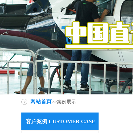
网站首页
>>案例展示
客户案例 CUSTOMER CASE