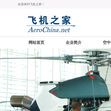
欢迎来到飞机之家！
网站首页
企业简介
空中