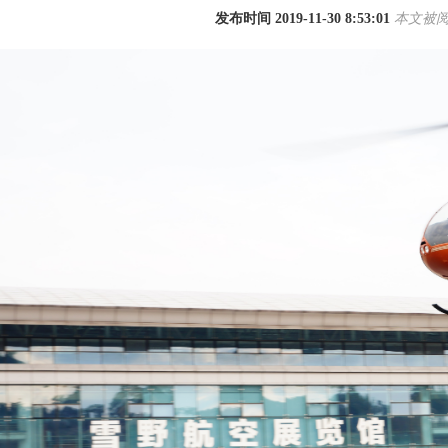
发布时间 2019-11-30 8:53:01
本文被阅读
1
2
3
4