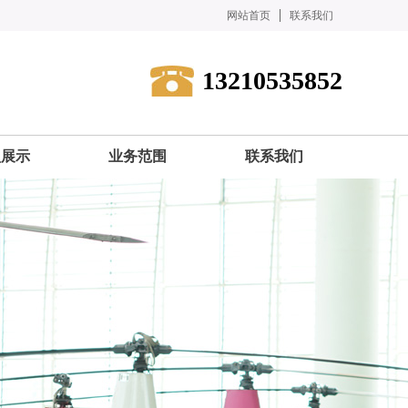
网站首页
联系我们
13210535852
型展示
业务范围
联系我们