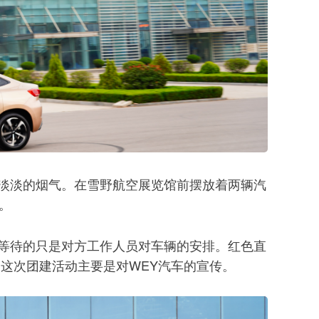
淡淡的烟气。在雪野航空展览馆前摆放着两辆汽
。
等待的只是对方工作人员对车辆的安排。红色直
这次团建活动主要是对WEY汽车的宣传。