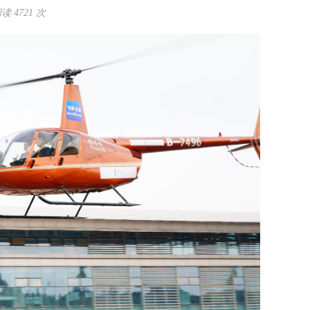
 4721 次