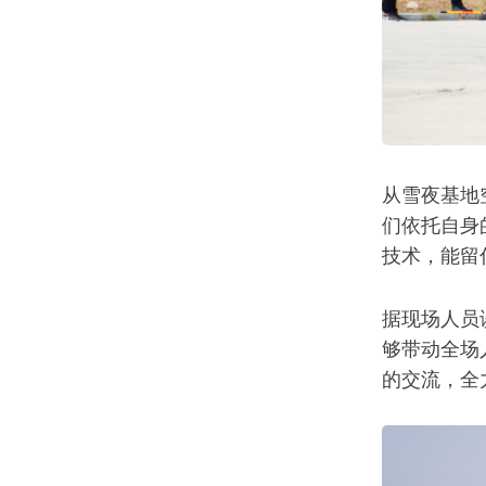
从雪夜基地
们依托自身
技术，能留
据现场人员
够带动全场
的交流，全