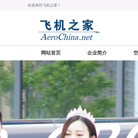
欢迎来到飞机之家！
网站首页
企业简介