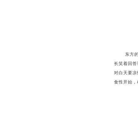
东方
长笑着回答
对白天要凉
食性开始，