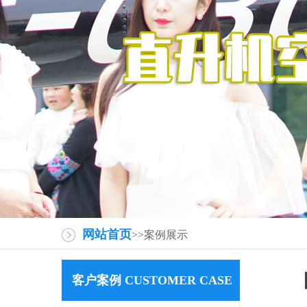
网站首页
>>案例展示
客户案例 CUSTOMER CASE