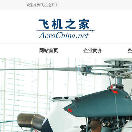
欢迎来到飞机之家！
网站首页
企业简介