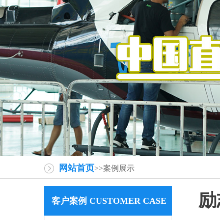
网站首页
>>案例展示
励
客户案例 CUSTOMER CASE