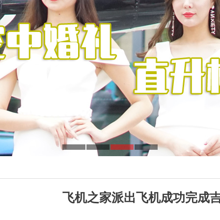
飞机之家派出飞机成功完成