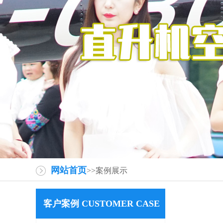
网站首页
>>案例展示
客户案例 CUSTOMER CASE