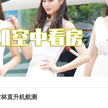
吉林直升机航测