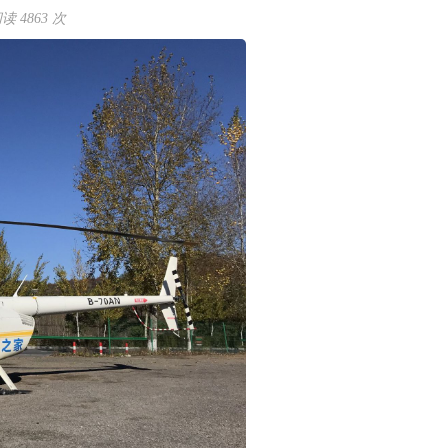
 4863 次