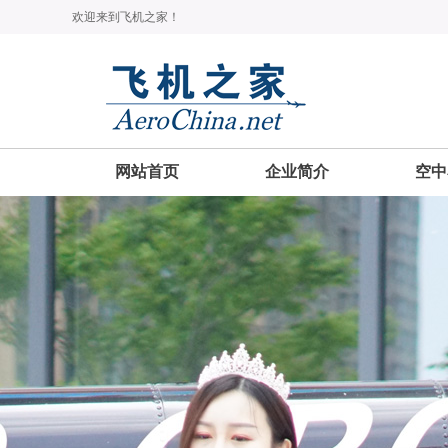
欢迎来到飞机之家！
网站首页
企业简介
空中