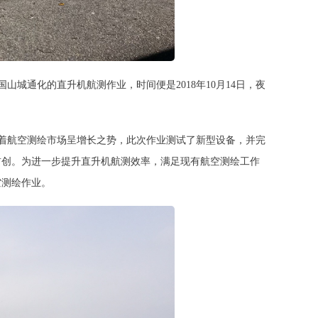
城通化的直升机航测作业，时间便是2018年10月14日，夜
着航空测绘市场呈增长之势，此次作业测试了新型设备，并完
首创。为进一步提升直升机航测效率，满足现有航空测绘工作
空测绘作业。