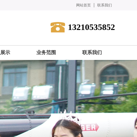
网站首页
联系我们
13210535852
型展示
业务范围
联系我们