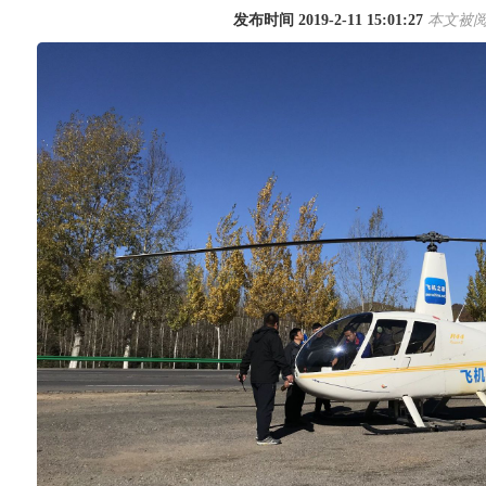
发布时间 2019-2-11 15:01:27
本文被阅读
1
2
3
4