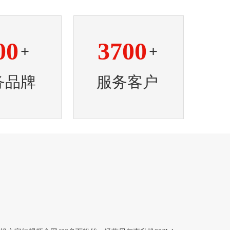
00
3700
+
+
务品牌
服务客户