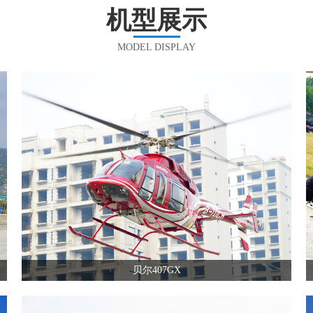
机型展示
MODEL DISPLAY
贝尔407GX