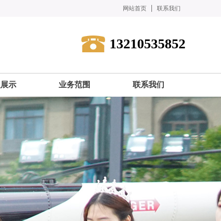
网站首页
联系我们
13210535852
型展示
业务范围
联系我们