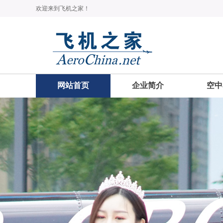
欢迎来到飞机之家！
网站首页
企业简介
空中